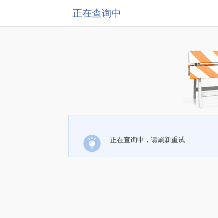
正在查询中
正在查询中，请刷新重试