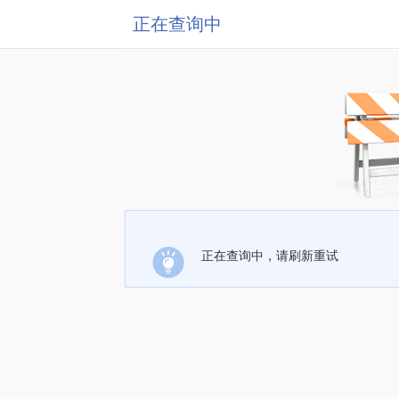
正在查询中
正在查询中，请刷新重试