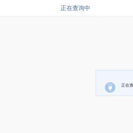
正在查询中
正在