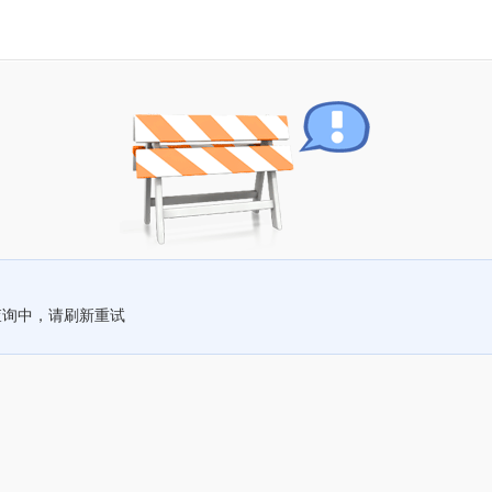
查询中，请刷新重试