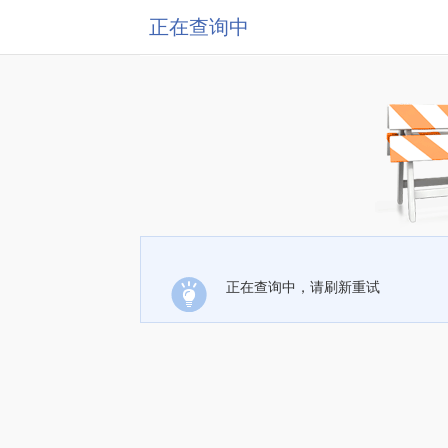
正在查询中
正在查询中，请刷新重试