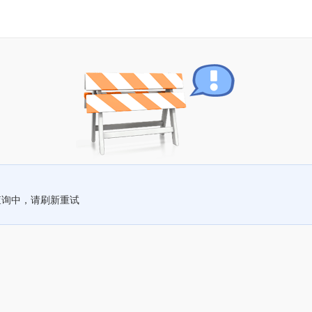
查询中，请刷新重试