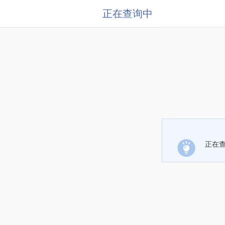
正在查询中
正在